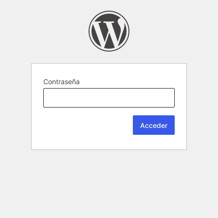
Contraseña