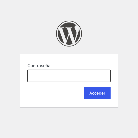
Contraseña