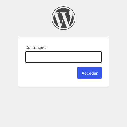
Contraseña