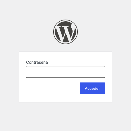
Contraseña