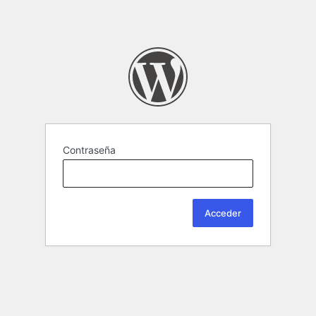
Contraseña