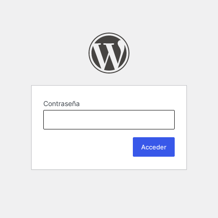
Contraseña