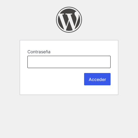
Contraseña