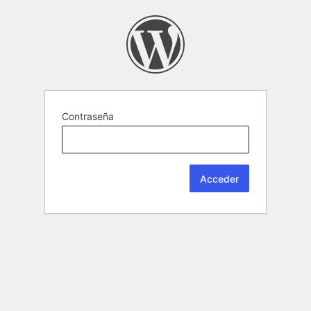
Contraseña