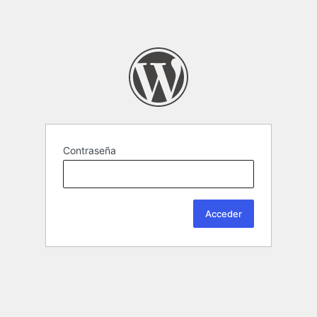
Contraseña