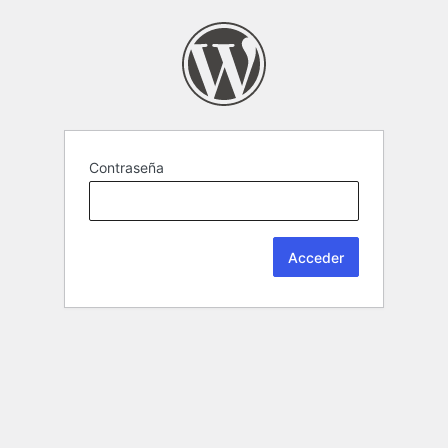
Contraseña