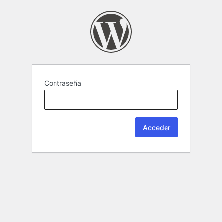
Contraseña