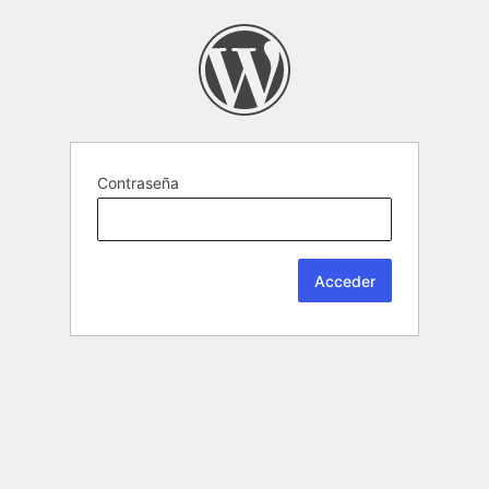
Contraseña