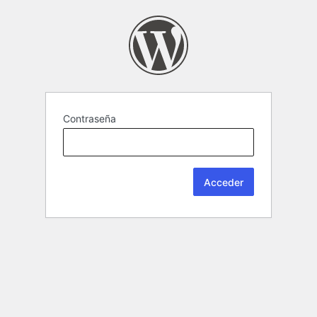
Contraseña