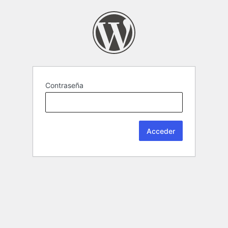
Contraseña