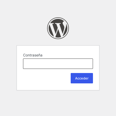
Contraseña