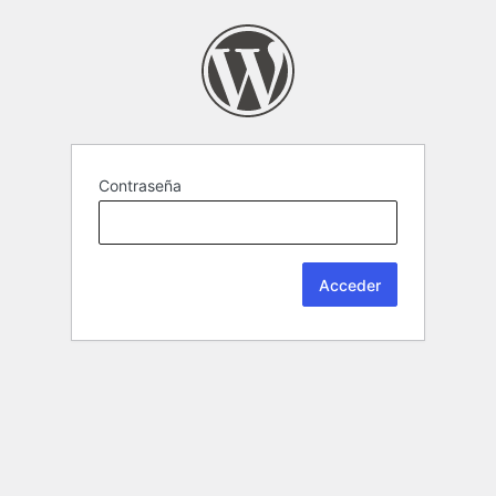
Contraseña