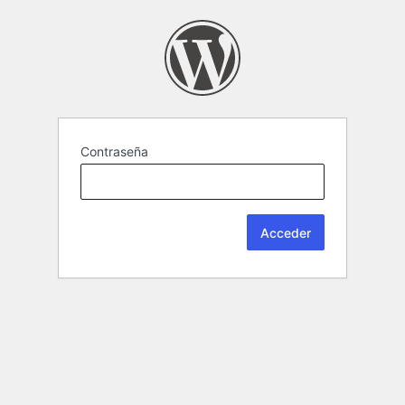
Contraseña