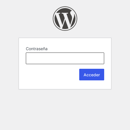
Contraseña