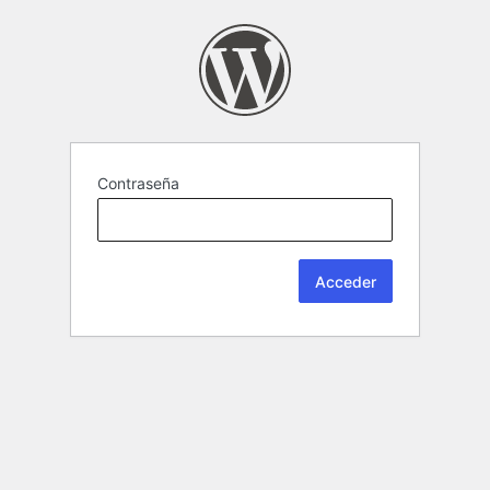
Contraseña