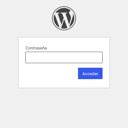
Contraseña