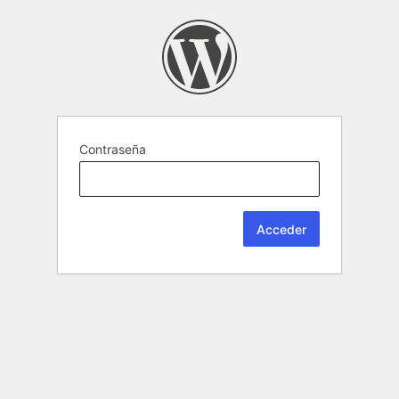
Contraseña