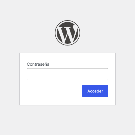
Contraseña