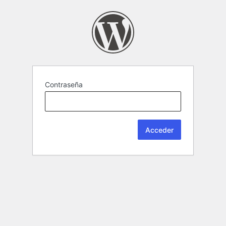
Contraseña