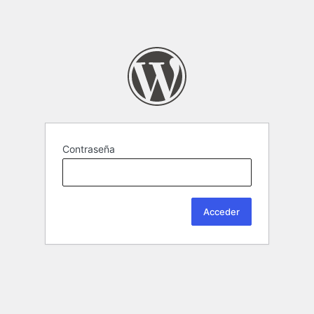
Contraseña