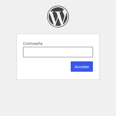
Contraseña