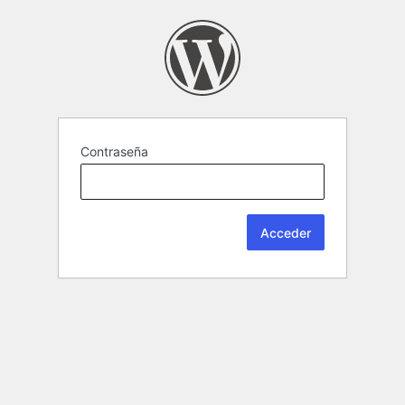
Contraseña