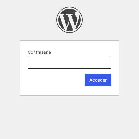
Contraseña