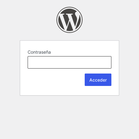
Contraseña