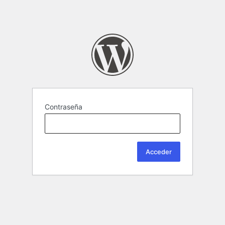
Contraseña