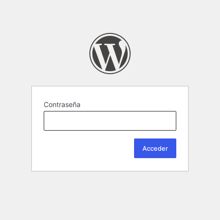
Contraseña