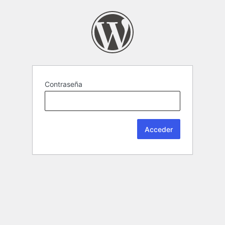
Contraseña