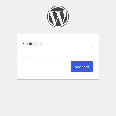
Contraseña