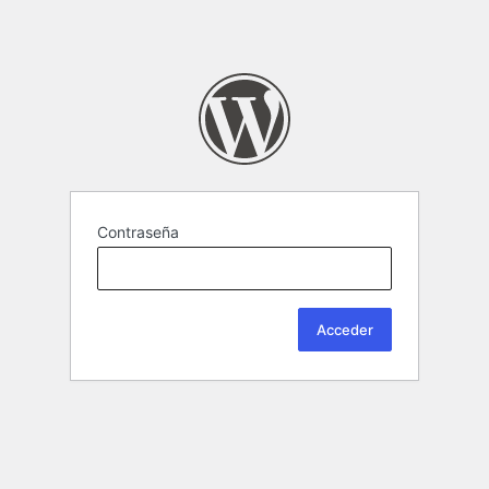
Contraseña