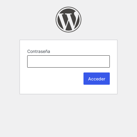
Contraseña