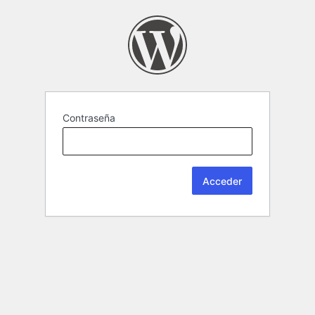
Contraseña