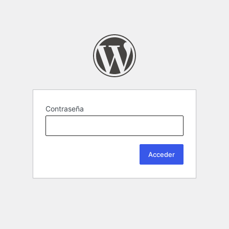
Contraseña