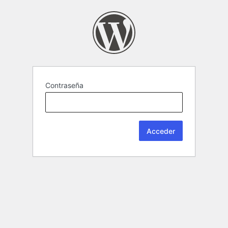
Contraseña