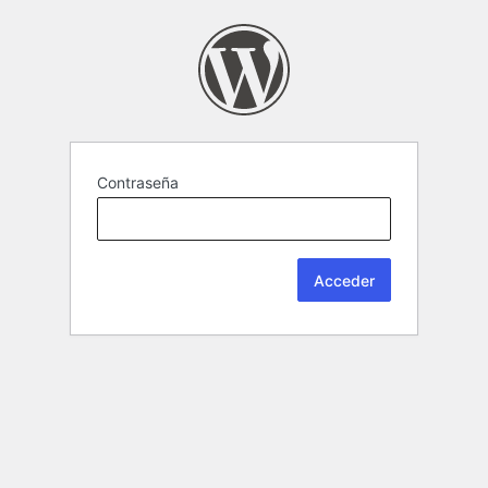
Contraseña