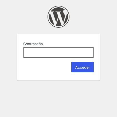
Contraseña