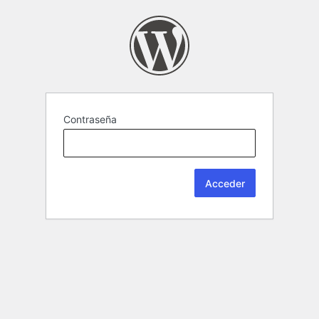
Contraseña