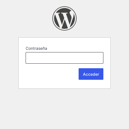
Contraseña