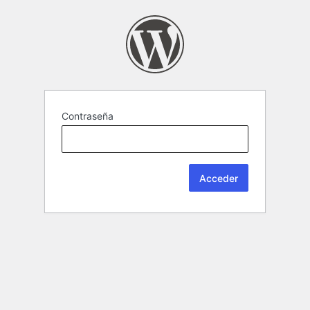
Contraseña