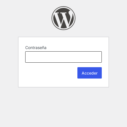
Contraseña