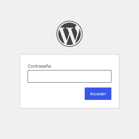
Contraseña