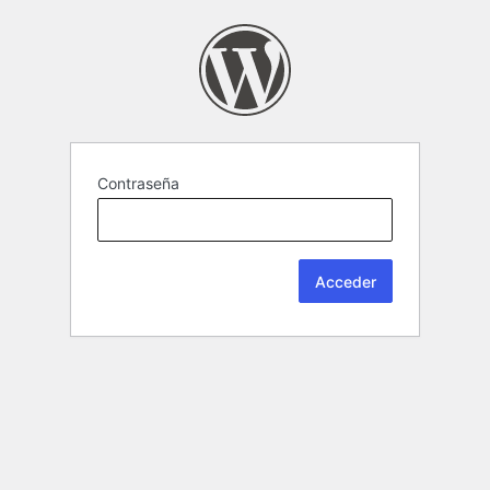
Contraseña