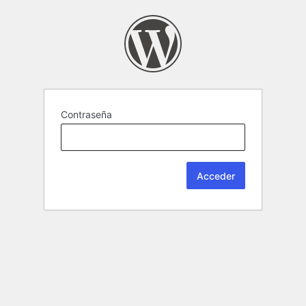
Contraseña