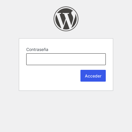
Contraseña