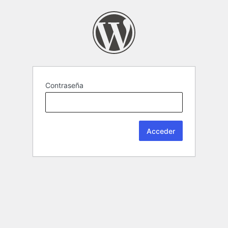
Contraseña