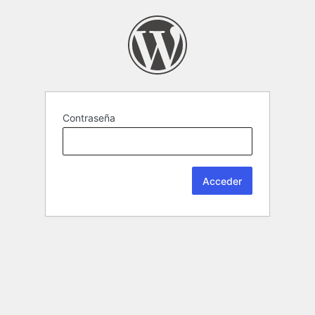
Contraseña