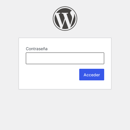
Contraseña